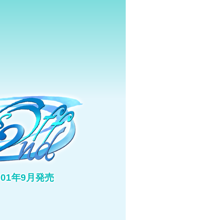
001年9月発売