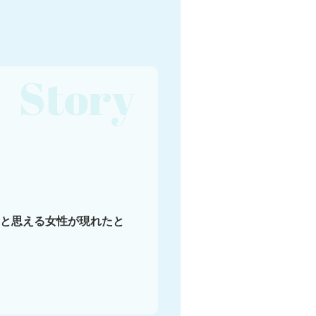
Story
と思える女性が現れたと